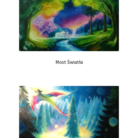
Most Światła