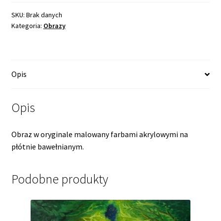
SKU:
Brak danych
Kategoria:
Obrazy
Opis
Opis
Obraz w oryginale malowany farbami akrylowymi na
płótnie bawełnianym.
Podobne produkty