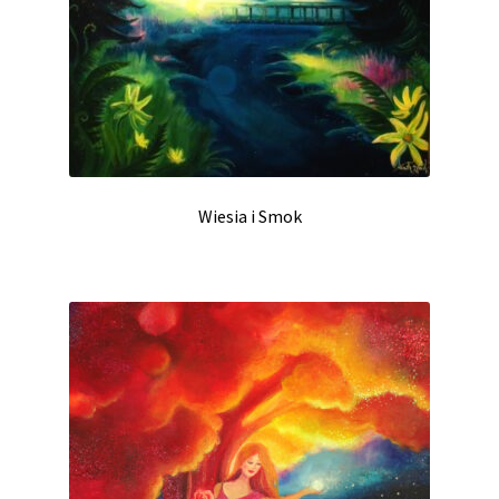
Wiesia i Smok