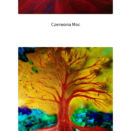
Czerwona Moc