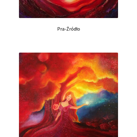
Pra-Źródło