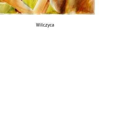
Wilczyca