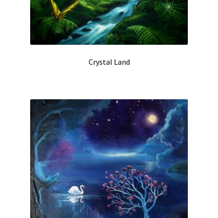
Crystal Land