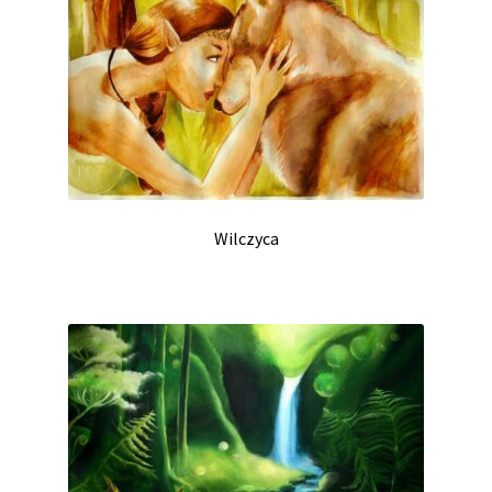
Wilczyca