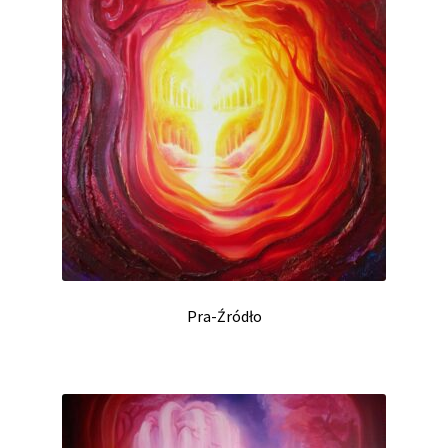
Pra-Źródło