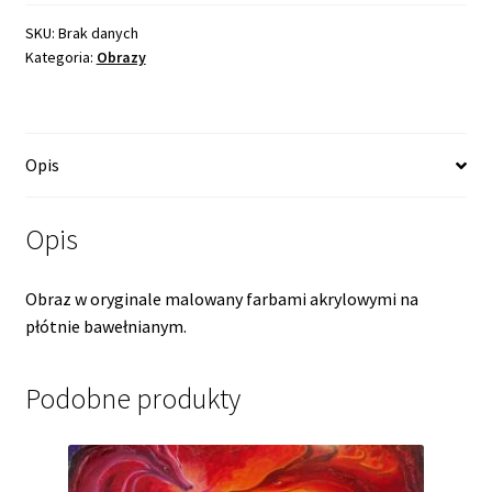
SKU:
Brak danych
Kategoria:
Obrazy
Opis
Opis
Obraz w oryginale malowany farbami akrylowymi na
płótnie bawełnianym.
Podobne produkty