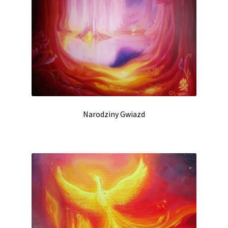
Narodziny Gwiazd