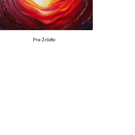
Pra-Źródło