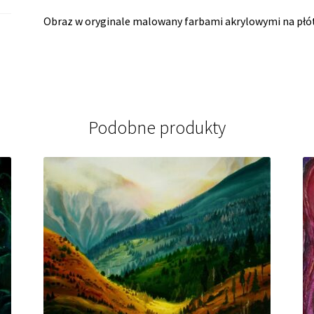
Obraz w oryginale malowany farbami akrylowymi na płó
Podobne produkty