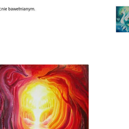
tnie bawełnianym.