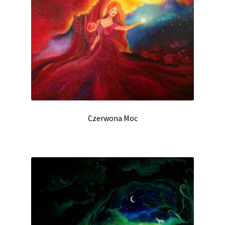
Czerwona Moc